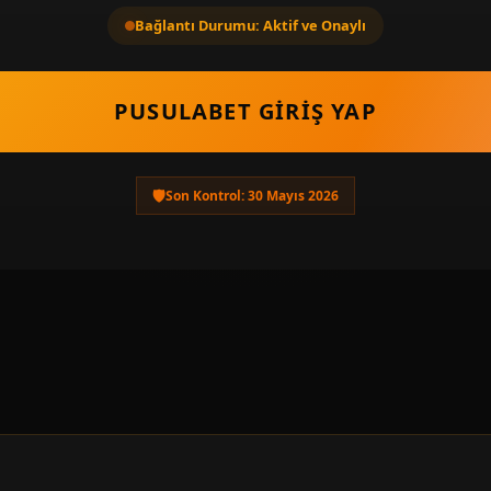
Bağlantı Durumu: Aktif ve Onaylı
PUSULABET GIRIŞ YAP
Son Kontrol: 30 Mayıs 2026