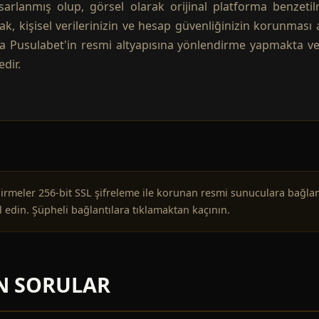
arlanmış olup, görsel olarak orijinal platforma benzetilm
ak, kişisel verilerinizin ve hesap güvenliğinizin korunma
zca Pusulabet'in resmi altyapısına yönlendirme yapmakta ve
dir.
rmeler 256-bit SSL şifreleme ile korunan resmi sunuculara bağlan
 edin. Şüpheli bağlantılara tıklamaktan kaçının.
N SORULAR