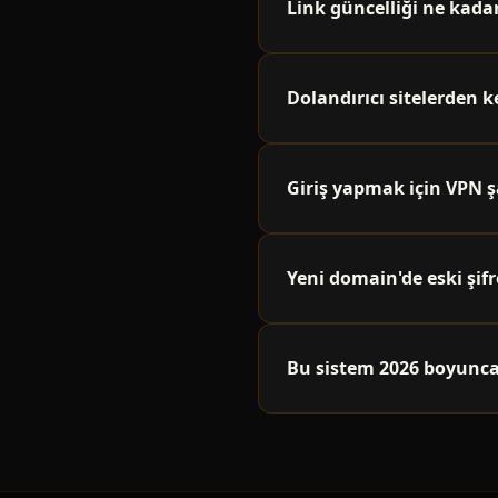
otomatik yönlenebilirsiniz.
Link güncelliği ne kadar
Arka planda çalışan izleme 
değişiklik anında yeni adresi
Dolandırıcı sitelerden 
Kaynağı belirsiz sosyal med
üzerinden erişim sağlamanız
Giriş yapmak için VPN ş
Hayır, sunduğumuz bağlantı
yazılıma ihtiyaç duymazsını
Yeni domain'de eski şifr
Evet, kullanıcı bilgilerini
Bu sistem 2026 boyunca
Evet, altyapımız 2026 ve öt
devam edecektir.