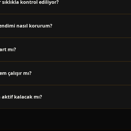
 sıklıkla kontrol ediliyor?
yazılımımız, resmi domain'in erişilebilirlik durumunu kesintisiz
 aktifleştirir.
kendimi nasıl korurum?
ya paylaşımları yerine, SSL sertifikalı ve düzenli güncellenen d
 tavsiye edilir.
art mı?
lar Türkiye lokasyonundan doğrudan erişime açık domainlere yö
z.
em çalışır mı?
z tüm domain geçişlerinde geçerliliğini korur. Tekrar kayıt oluştu
 aktif kalacak mı?
esinde de her türlü adres değişikliğini anlık olarak yansıtacak