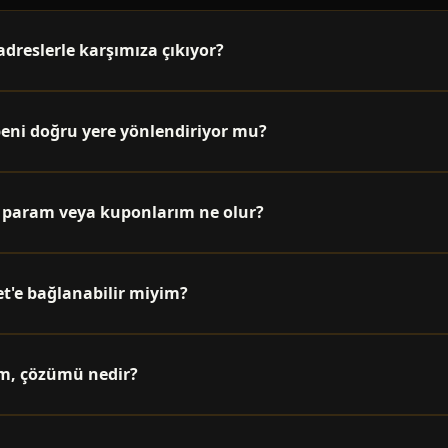
adreslerle karşımıza çıkıyor?
üzenlemeleri sebebiyle platform, belirli periyotlarda yeni bir a
 durum platformun güvenilirliğini etkilemez.
beni doğru yere yönlendiriyor mu?
uton, Pusulabet'in kendi altyapısına ait 256-bit SSL korumalı re
 param veya kuponlarım ne olur?
ain değişiklikleri sadece web adresini etkiler; bakiye, kupon 
ur.
'e bağlanabilir miyim?
kler iOS ve Android cihazlardaki tüm popüler tarayıcılarla sorun
um, çözümü nedir?
arını temizledikten sonra sayfamızdaki giriş butonuna tıklayarak