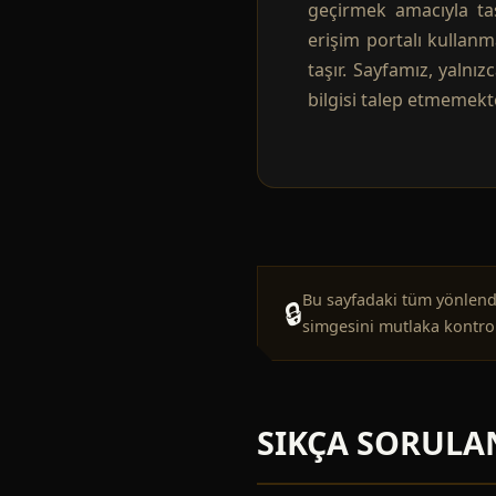
geçirmek amacıyla tas
erişim portalı kullanm
taşır. Sayfamız, yalnı
bilgisi talep etmemekte
Bu sayfadaki tüm yönlendi
🔒
simgesini mutlaka kontrol
SIKÇA SORULA