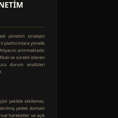
ÖNETIM
 adı yönetim stratejisi
rli platformlara yönelik
htiyacını artırmaktadır.
kalı ve sürekli izlenen
nucu durum analizleri
.
çbir şekilde etkilemez.
ndırılmış yedek domain
nsal hareketler ve açık