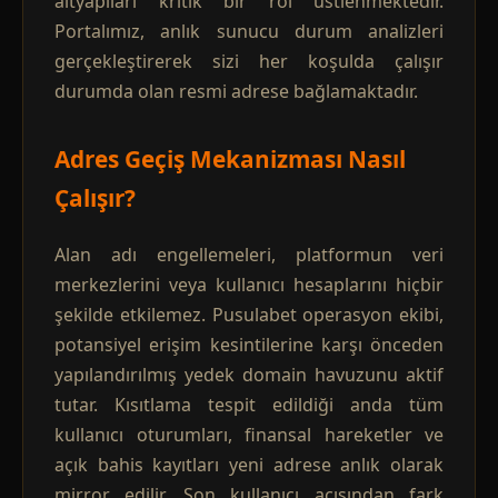
altyapıları kritik bir rol üstlenmektedir.
Portalımız, anlık sunucu durum analizleri
gerçekleştirerek sizi her koşulda çalışır
durumda olan resmi adrese bağlamaktadır.
Adres Geçiş Mekanizması Nasıl
Çalışır?
Alan adı engellemeleri, platformun veri
merkezlerini veya kullanıcı hesaplarını hiçbir
şekilde etkilemez. Pusulabet operasyon ekibi,
potansiyel erişim kesintilerine karşı önceden
yapılandırılmış yedek domain havuzunu aktif
tutar. Kısıtlama tespit edildiği anda tüm
kullanıcı oturumları, finansal hareketler ve
açık bahis kayıtları yeni adrese anlık olarak
mirror edilir. Son kullanıcı açısından fark