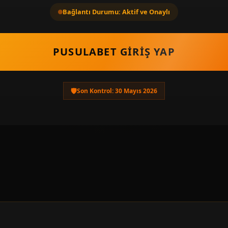
Bağlantı Durumu: Aktif ve Onaylı
PUSULABET GIRIŞ YAP
Son Kontrol: 30 Mayıs 2026