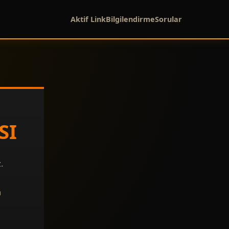
Aktif Link
Bilgilendirme
Sorular
SI
.
n