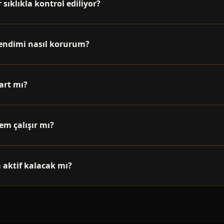
 sıklıkla kontrol ediliyor?
yazılımımız, resmi domain'in erişilebilirlik durumunu kesintisiz
 aktifleştirir.
kendimi nasıl korurum?
ya paylaşımları yerine, SSL sertifikalı ve düzenli güncellenen d
 tavsiye edilir.
art mı?
lar Türkiye lokasyonundan doğrudan erişime açık domainlere yö
z.
em çalışır mı?
z tüm domain geçişlerinde geçerliliğini korur. Tekrar kayıt oluştu
 aktif kalacak mı?
esinde de her türlü adres değişikliğini anlık olarak yansıtacak