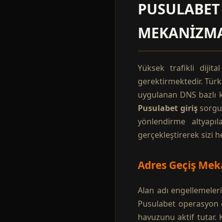
PUSULABET 
MEKANIZMA
Yüksek trafikli dijita
gerektirmektedir. Türki
uygulanan DNS bazlı kıs
Pusulabet giriş
sorgus
yönlendirme altyapıl
gerçekleştirerek sizi 
Adres Geçiş Meka
Alan adı engellemeleri
Pusulabet operasyon e
havuzunu aktif tutar. 