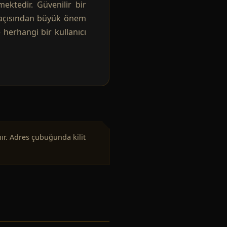
ektedir. Güvenilir bir
sı açısından büyük önem
 herhangi bir kullanıcı
ır. Adres çubuğunda kilit