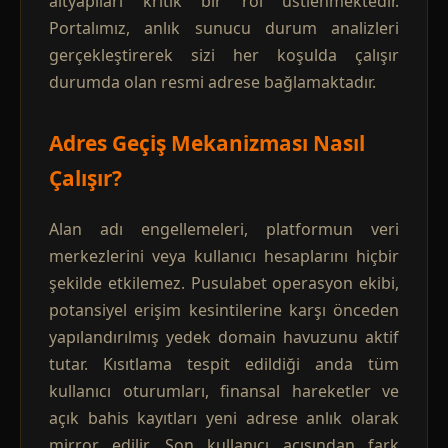
altyapıları kritik bir rol üstlenmektedir.
Portalımız, anlık sunucu durum analizleri
gerçekleştirerek sizi her koşulda çalışır
durumda olan resmi adrese bağlamaktadır.
Adres Geçiş Mekanizması Nasıl
Çalışır?
Alan adı engellemeleri, platformun veri
merkezlerini veya kullanıcı hesaplarını hiçbir
şekilde etkilemez. Pusulabet operasyon ekibi,
potansiyel erişim kesintilerine karşı önceden
yapılandırılmış yedek domain havuzunu aktif
tutar. Kısıtlama tespit edildiği anda tüm
kullanıcı oturumları, finansal hareketler ve
açık bahis kayıtları yeni adrese anlık olarak
mirror edilir. Son kullanıcı açısından fark