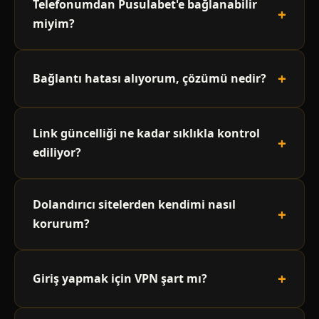
Telefonumdan Pusulabet'e bağlanabilir
sadece web adresini etkiler; bakiye, kupon ve
+
hesap geçmişiniz merkezi veritabanında aynen
miyim?
korunur.
Evet, paylaşılan güncel linkler iOS ve Android
cihazlardaki tüm popüler tarayıcılarla sorunsuz
+
Bağlantı hatası alıyorum, çözümü nedir?
çalışacak biçimde yapılandırılmıştır.
Tarayıcınızın geçici dosyalarını temizledikten
Link güncelliği ne kadar sıklıkla kontrol
sonra sayfamızdaki giriş butonuna tıklayarak en
+
son aktif olan adrese otomatik yönlenebilirsiniz.
ediliyor?
Arka planda çalışan izleme yazılımımız, resmi
Dolandırıcı sitelerden kendimi nasıl
domain'in erişilebilirlik durumunu kesintisiz olarak
+
denetler ve değişiklik anında yeni adresi
korurum?
aktifleştirir.
Kaynağı belirsiz sosyal medya paylaşımları yerine,
SSL sertifikalı ve düzenli güncellenen doğrulanmış
+
Giriş yapmak için VPN şart mı?
portallar üzerinden erişim sağlamanız tavsiye
edilir.
Hayır, sunduğumuz bağlantılar Türkiye