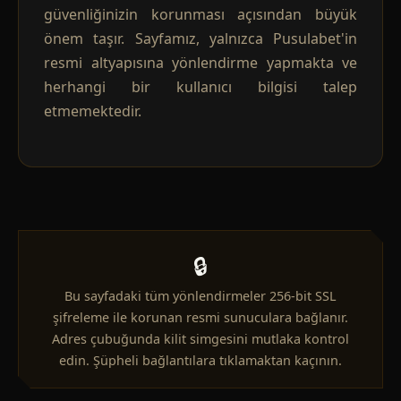
güvenliğinizin korunması açısından büyük
önem taşır. Sayfamız, yalnızca Pusulabet'in
resmi altyapısına yönlendirme yapmakta ve
herhangi bir kullanıcı bilgisi talep
etmemektedir.
🔒
Bu sayfadaki tüm yönlendirmeler 256-bit SSL
şifreleme ile korunan resmi sunuculara bağlanır.
Adres çubuğunda kilit simgesini mutlaka kontrol
edin. Şüpheli bağlantılara tıklamaktan kaçının.