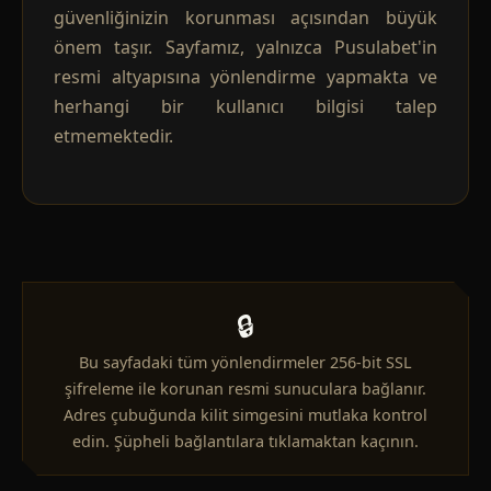
güvenliğinizin korunması açısından büyük
önem taşır. Sayfamız, yalnızca Pusulabet'in
resmi altyapısına yönlendirme yapmakta ve
herhangi bir kullanıcı bilgisi talep
etmemektedir.
🔒
Bu sayfadaki tüm yönlendirmeler 256-bit SSL
şifreleme ile korunan resmi sunuculara bağlanır.
Adres çubuğunda kilit simgesini mutlaka kontrol
edin. Şüpheli bağlantılara tıklamaktan kaçının.