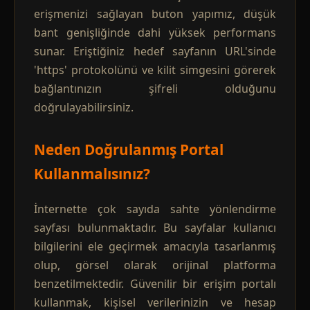
erişmenizi sağlayan buton yapımız, düşük
bant genişliğinde dahi yüksek performans
sunar. Eriştiğiniz hedef sayfanın URL'sinde
'https' protokolünü ve kilit simgesini görerek
bağlantınızın şifreli olduğunu
doğrulayabilirsiniz.
Neden Doğrulanmış Portal
Kullanmalısınız?
İnternette çok sayıda sahte yönlendirme
sayfası bulunmaktadır. Bu sayfalar kullanıcı
bilgilerini ele geçirmek amacıyla tasarlanmış
olup, görsel olarak orijinal platforma
benzetilmektedir. Güvenilir bir erişim portalı
kullanmak, kişisel verilerinizin ve hesap