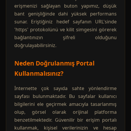
erişmenizi sağlayan buton yapımız, düşük
bant genişliğinde dahi yüksek performans
sunar. Eriştiğiniz hedef sayfanın URL'sinde
'https' protokolünü ve kilit simgesini görerek
bağlantınızın şifreli olduğunu
doğrulayabilirsiniz.
Neden Doğrulanmış Portal
Kullanmalısınız?
İnternette çok sayıda sahte yönlendirme
sayfası bulunmaktadır. Bu sayfalar kullanıcı
bilgilerini ele geçirmek amacıyla tasarlanmış
olup, görsel olarak orijinal platforma
benzetilmektedir. Güvenilir bir erişim portalı
kullanmak, kişisel verilerinizin ve hesap