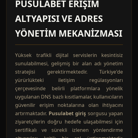
PUSULABET ERIŞIM
ALTYAPISI VE ADRES
YÖNETIM MEKANIZMASI
Yüksek trafikli dijital servislerin kesintisiz
sunulabilmesi, gelişmiş bir alan adı yönetim
stratejisi gerektirmektedir. Türkiye'de
yürürlükteki iletişim regülasyonları
çerçevesinde belirli platformlara yönelik
uygulanan DNS bazlı kısıtlamalar, kullanıcıların
güvenilir erişim noktalarına olan ihtiyacını
artırmaktadır.
Pusulabet giriş
sorgusu yapan
ziyaretçilerin doğru hedefe ulaşabilmesi için
sertifikalı ve sürekli izlenen yönlendirme