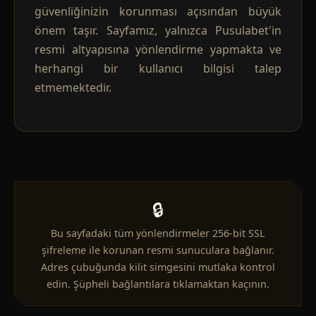
güvenliğinizin korunması açısından büyük
önem taşır. Sayfamız, yalnızca Pusulabet'in
resmi altyapısına yönlendirme yapmakta ve
herhangi bir kullanıcı bilgisi talep
etmemektedir.
🔒
Bu sayfadaki tüm yönlendirmeler 256-bit SSL
şifreleme ile korunan resmi sunuculara bağlanır.
Adres çubuğunda kilit simgesini mutlaka kontrol
edin. Şüpheli bağlantılara tıklamaktan kaçının.