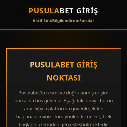
PUSULA
BET GIRIŞ
Aktif Link
Bilgilendirme
Sorular
PUSULABET GIRIŞ
NOKTASI
Pusulabet'in resmi ve doğrulanmış erişim
portalına hoş geldiniz. Aşağıdaki onaylı buton
aracılığıyla platforma güvenli şekilde
bağlanabilirsiniz. Tüm yönlendirmeler şifreli
bağlantı üzerinden gerçekleştirilmektedir.